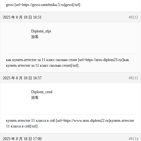
gessi [url=https://gessi-santehnika-5.ru]gessi[/url] .
2025 年 8 月 18 日 16:51
#8112
Diplomi_zfpi
游客
как купить аттестат за 11 класс сколько стоит [url=https://arus-diplom23.ru/]как
купить аттестат за 11 класс сколько стоит[/url] .
2025 年 8 月 18 日 16:57
#8113
Diplomi_ceml
游客
купить аттестат 11 класса в спб [url=https://www.arus-diplom22.ru]купить аттестат
11 класса в спб[/url] .
2025 年 8 月 18 日 17:00
#8114