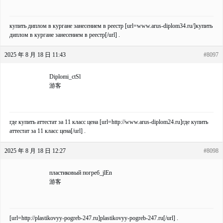
купить диплом в кургане занесением в реестр [url=www.arus-diplom34.ru/]купить
диплом в кургане занесением в реестр[/url] .
2025 年 8 月 18 日 11:43
#8097
Diplomi_ctSl
游客
где купить аттестат за 11 класс цена [url=http://www.arus-diplom24.ru]где купить
аттестат за 11 класс цена[/url] .
2025 年 8 月 18 日 12:27
#8098
пластиковый погреб_jlEn
游客
[url=http://plastikovyy-pogreb-247.ru]plastikovyy-pogreb-247.ru[/url] .