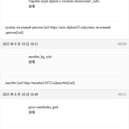
Vigodno kypit diplom o visshem obrazovanii!_cuKi
游客
купить легальный диплом [url=https://arus-diplom35.ru]купить легальный
диплом[/url] .
2025 年 8 月 18 日 16:21
#8109
mostbet_kg_rykt
游客
мастбет [url=http://mostbet11072.ru]мастбет[/url]
2025 年 8 月 18 日 16:40
#8111
gessi santehnika_guel
游客