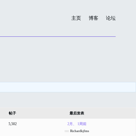
主页
博客
论坛
帖子
最后发表
5,502
2月、 1周前
Richardkjfms