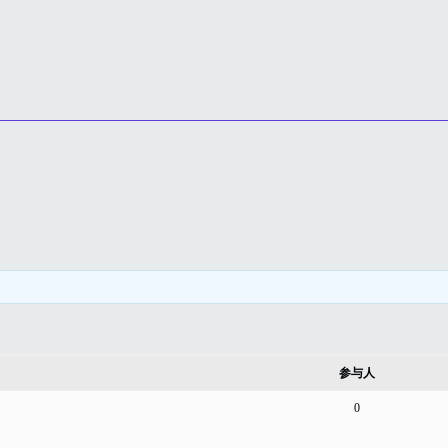
参与人
0