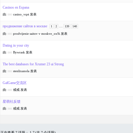
Casinos en Espana
由:
casino_vqst
发表
продвижение сайтов в москве
…
1
2
139
140
由:
prodvijenie saitov v moskve_oxSi
发表
Dating in your city
由:
Bywrask
发表
The best databases for Xrumer 23 ai Strong
由:
stenlixanola
发表
GalGame交流区
由:
戒戒
发表
星萌社反馈
由:
戒戒
发表
正在查看 7 话题： 1-7 (共 7 个话题)