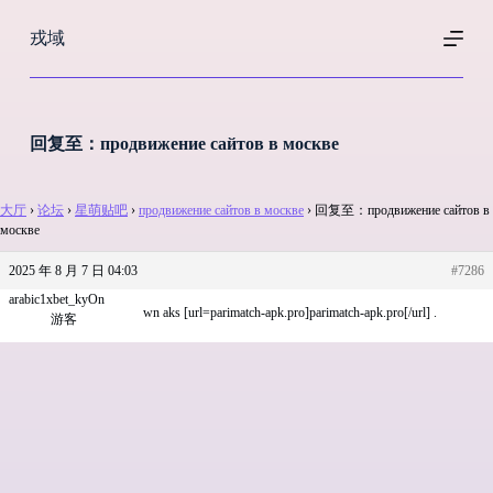
跳
戎域
过
内
容
回复至：продвижение сайтов в москве
大厅
›
论坛
›
星萌贴吧
›
продвижение сайтов в москве
›
回复至：продвижение сайтов в
москве
2025 年 8 月 7 日 04:03
#7286
arabic1xbet_kyOn
wn aks [url=parimatch-apk.pro]parimatch-apk.pro[/url] .
游客