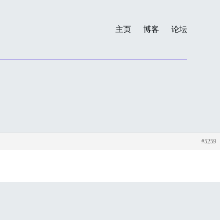
主页
博客
论坛
#5259