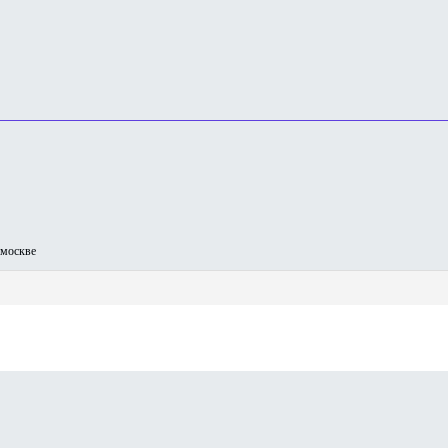
москве