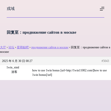
跳
戎域
过
内
容
回复至：продвижение сайтов в москве
大厅
›
论坛
›
星萌贴吧
›
продвижение сайтов в москве
›
回复至：продвижение сайтов в
москве
2025 年 6 月 30 日 00:27
#5043
1win_xtml
how to use 1win bonus [url=http://1win11002.com/]how to use
游客
1win bonus[/url]