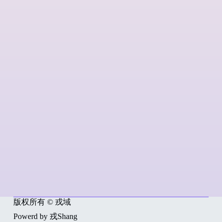
版权所有 © 戎域
Powerd by 戎Shang