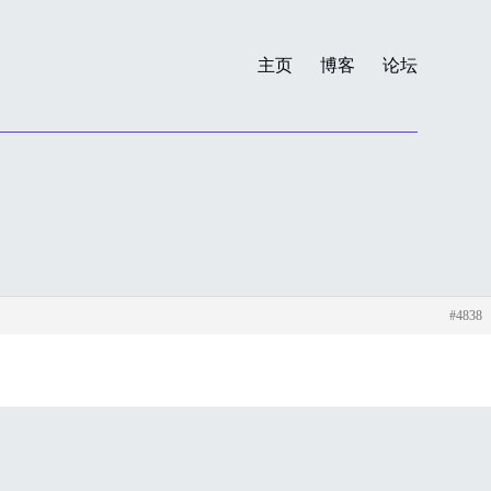
主页
博客
论坛
#4838