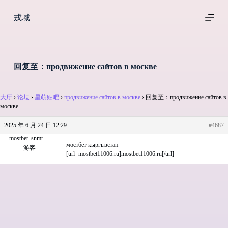
跳
戎域
过
内
容
回复至：продвижение сайтов в москве
大厅
›
论坛
›
星萌贴吧
›
продвижение сайтов в москве
›
回复至：продвижение сайтов в
москве
2025 年 6 月 24 日 12:29
#4687
mostbet_snmr
мостбет кыргызстан
游客
[url=mostbet11006.ru]mostbet11006.ru[/url]