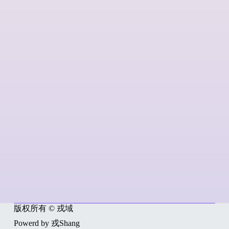
版权所有 © 戎域
Powerd by 戎Shang