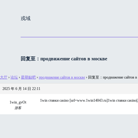
跳
过
戎域
内
容
回复至：продвижение сайтов в москве
大厅
›
论坛
›
星萌贴吧
›
продвижение сайтов в москве
›
回复至：продвижение сайтов в 
2025 年 6 月 14 日 22:11
1win ставки casino [url=www.1win14043.ru]1win ставки casino[/
1win_gvOt
游客