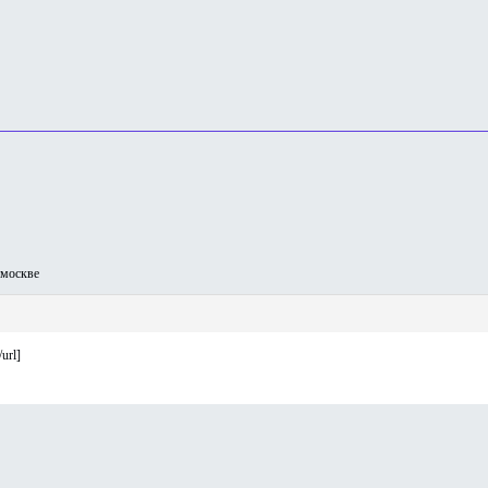
москве
url]