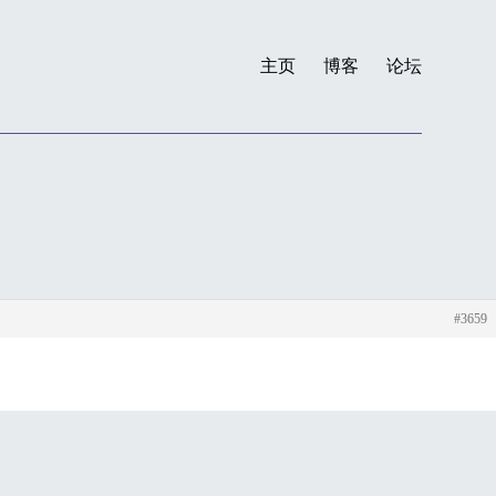
主页
博客
论坛
#3659