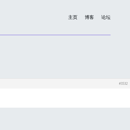
主页
博客
论坛
#3532