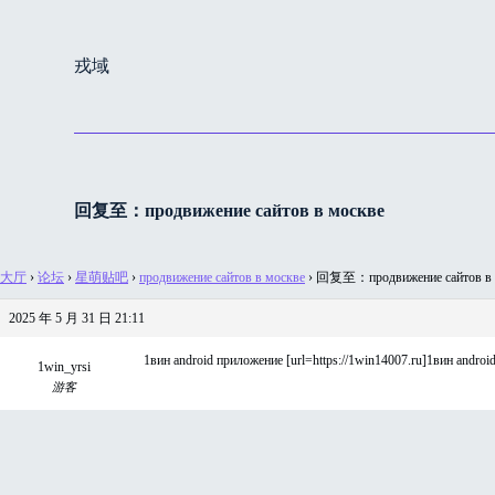
跳
过
戎域
内
容
回复至：продвижение сайтов в москве
大厅
›
论坛
›
星萌贴吧
›
продвижение сайтов в москве
›
回复至：продвижение сайтов в 
2025 年 5 月 31 日 21:11
1вин android приложение [url=https://1win14007.ru]1вин android
1win_yrsi
游客