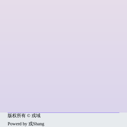
版权所有 © 戎域
Powerd by 戎Shang