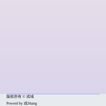
版权所有 © 戎域
Powerd by 戎Shang