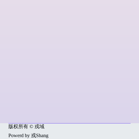
版权所有 © 戎域
Powerd by 戎Shang