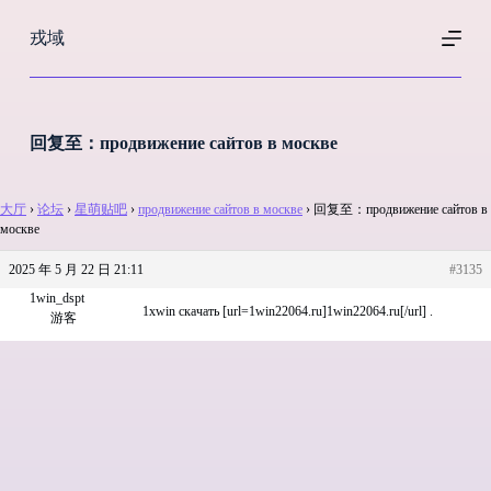
跳
戎域
过
内
容
回复至：продвижение сайтов в москве
大厅
›
论坛
›
星萌贴吧
›
продвижение сайтов в москве
›
回复至：продвижение сайтов в
москве
2025 年 5 月 22 日 21:11
#3135
1win_dspt
1xwin скачать [url=1win22064.ru]1win22064.ru[/url] .
游客