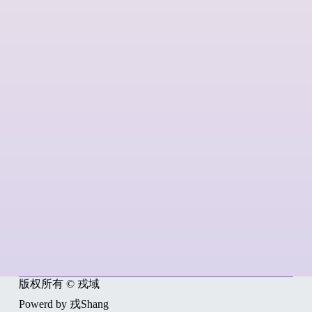
版权所有 © 戎域
Powerd by 戎Shang