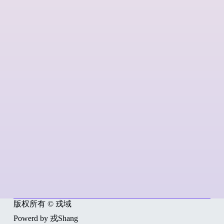
版权所有 © 戎域
Powerd by 戎Shang