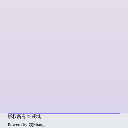
版权所有 © 戎域
Powerd by 戎Shang