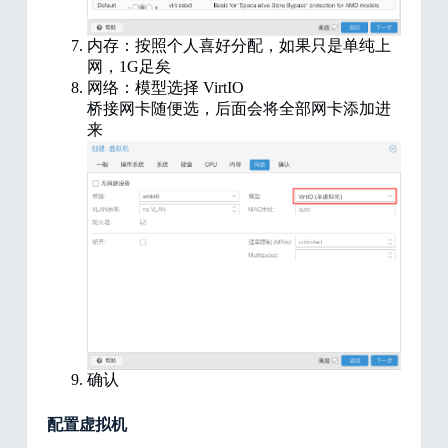
内存：按照个人喜好分配，如果只是单纯上
网，1G足矣
网络：模型选择 VirtIO
桥接网卡随便选，后面会将全部网卡添加进
来
确认
配置虚拟机