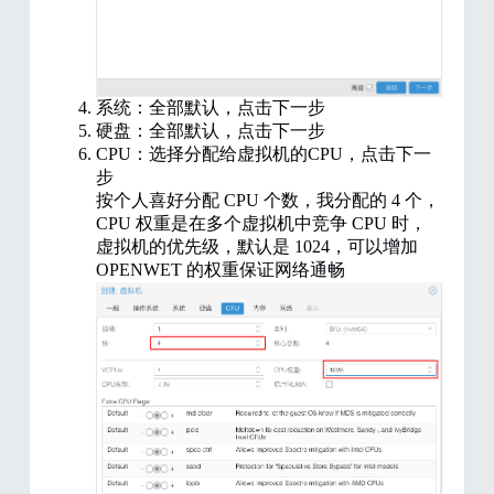
系统：全部默认，点击下一步
硬盘：全部默认，点击下一步
CPU：选择分配给虚拟机的CPU，点击下一
步
按个人喜好分配 CPU 个数，我分配的 4 个，
CPU 权重是在多个虚拟机中竞争 CPU 时，
虚拟机的优先级，默认是 1024，可以增加
OPENWET 的权重保证网络通畅