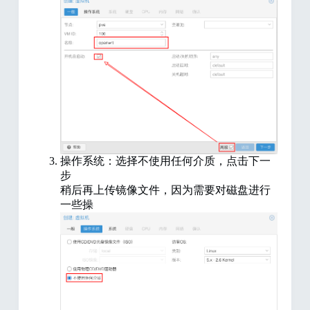
操作系统：选择不使用任何介质，点击下一
步
稍后再上传镜像文件，因为需要对磁盘进行
一些操