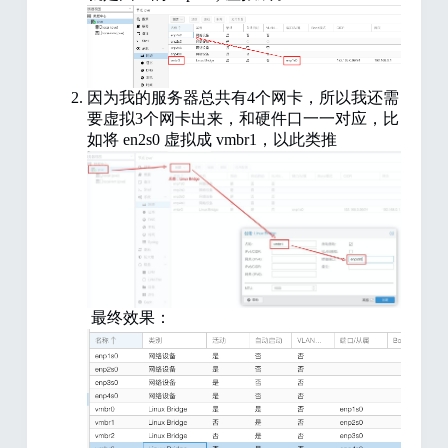
因为我的服务器总共有4个网卡，所以我还需
要虚拟3个网卡出来，和硬件口一一对应，比
如将 en2s0 虚拟成 vmbr1，以此类推
最终效果：